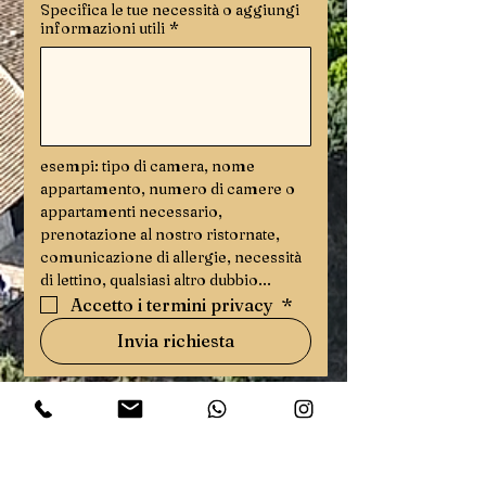
Specifica le tue necessità o aggiungi
informazioni utili
*
esempi: tipo di camera, nome 
appartamento, numero di camere o 
appartamenti necessario, 
prenotazione al nostro ristornate, 
comunicazione di allergie, necessità 
di lettino, qualsiasi altro dubbio...
Accetto i termini privacy 
*
Invia richiesta